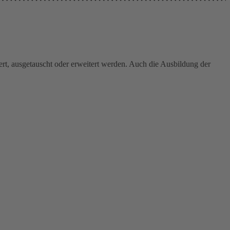
t, ausgetauscht oder erweitert werden. Auch die Ausbildung der