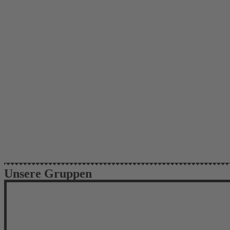
Unsere Gruppen
Biber