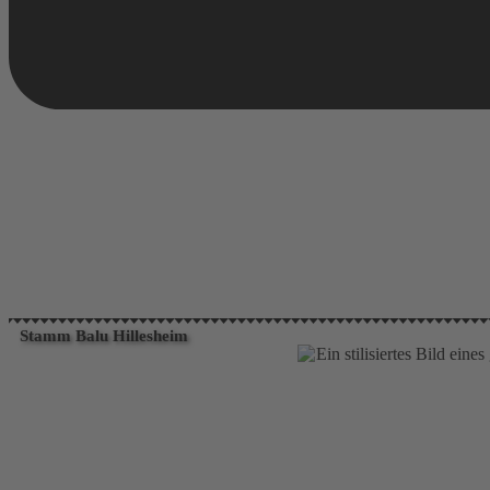
Stamm Balu Hillesheim