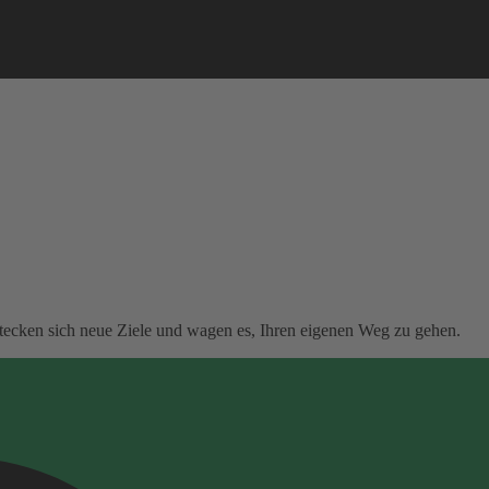
stecken sich neue Ziele und wagen es, Ihren eigenen Weg zu gehen.