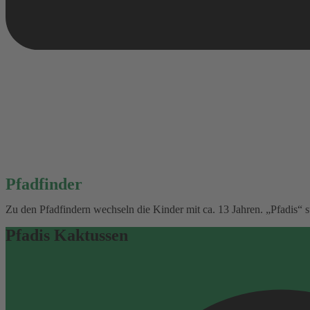
Pfadfinder
Zu den Pfadfindern wechseln die Kinder mit ca. 13 Jahren. „Pfadis“ 
Pfadis Kaktussen